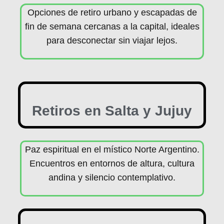
Opciones de retiro urbano y escapadas de
fin de semana cercanas a la capital, ideales
para desconectar sin viajar lejos.
Retiros en Salta y Jujuy
Paz espiritual en el místico Norte Argentino.
Encuentros en entornos de altura, cultura
andina y silencio contemplativo.