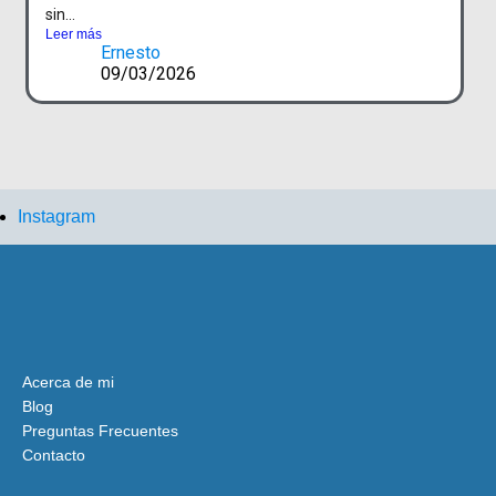
sin...
Leer más
Ernesto
09/03/2026
Instagram
Acerca de mi
Blog
Preguntas Frecuentes
Contacto