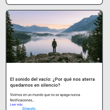
El sonido del vacío: ¿Por qué nos aterra
quedarnos en silencio?
Vivimos en un mundo que no se apaga nunca.
Notificaciones,...
Leer más
Ernesto