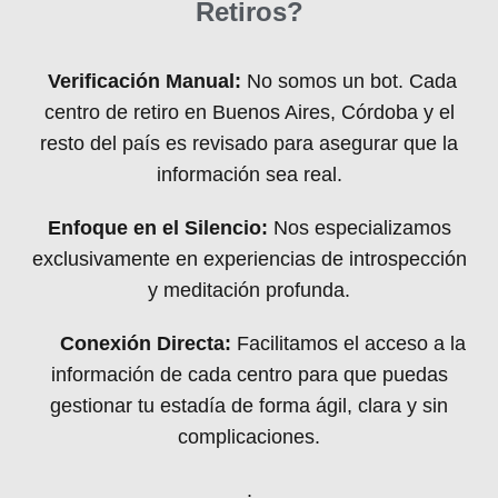
Retiros?
Verificación Manual:
No somos un bot. Cada
centro de retiro en Buenos Aires, Córdoba y el
resto del país es revisado para asegurar que la
información sea real.
Enfoque en el Silencio:
Nos especializamos
exclusivamente en experiencias de introspección
y meditación profunda.
Conexión Directa:
Facilitamos el acceso a la
información de cada centro para que puedas
gestionar tu estadía de forma ágil, clara y sin
complicaciones.
.