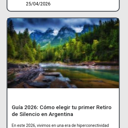
25/04/2026
Guía 2026: Cómo elegir tu primer Retiro
de Silencio en Argentina
En este 2026, vivimos en una era de hiperconectividad