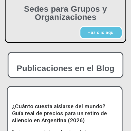
Sedes para Grupos y
Organizaciones
Haz clic aquí
Publicaciones en el Blog
¿Cuánto cuesta aislarse del mundo?
Guía real de precios para un retiro de
silencio en Argentina (2026)