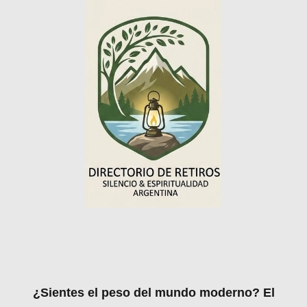
¿Sientes el peso del mundo moderno? El