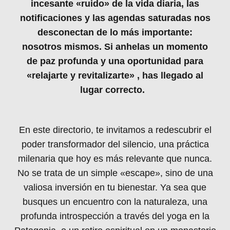
incesante «ruido» de la vida diaria, las
notificaciones y las agendas saturadas nos
desconectan de lo más importante:
nosotros mismos. Si anhelas un momento
de paz profunda y una oportunidad para
«relajarte y revitalizarte» , has llegado al
lugar correcto.
En este directorio, te invitamos a redescubrir el
poder transformador del silencio, una práctica
milenaria que hoy es más relevante que nunca.
No se trata de un simple «escape», sino de una
valiosa inversión en tu bienestar. Ya sea que
busques un encuentro con la naturaleza, una
profunda introspección a través del yoga en la