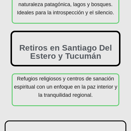
naturaleza patagónica, lagos y bosques.
Ideales para la introspección y el silencio.
Retiros en Santiago Del
Estero y Tucumán
Refugios religiosos y centros de sanación
espiritual con un enfoque en la paz interior y
la tranquilidad regional.