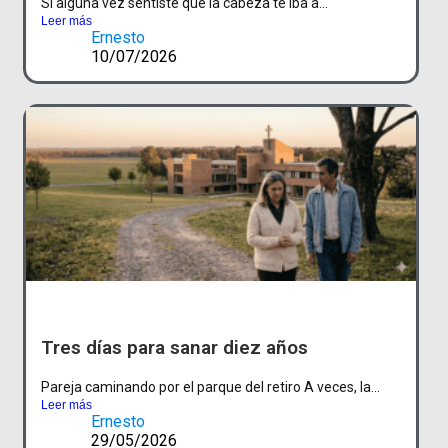
Si alguna vez sentiste que la cabeza te iba a...
Leer más
Ernesto
10/07/2026
Tres días para sanar diez años
Pareja caminando por el parque del retiro A veces, la...
Leer más
Ernesto
29/05/2026