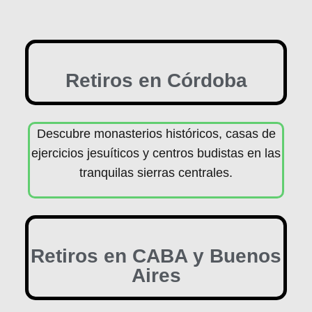
Retiros en Córdoba
Descubre monasterios históricos, casas de
ejercicios jesuíticos y centros budistas en las
tranquilas sierras centrales.
Retiros en CABA y Buenos
Aires