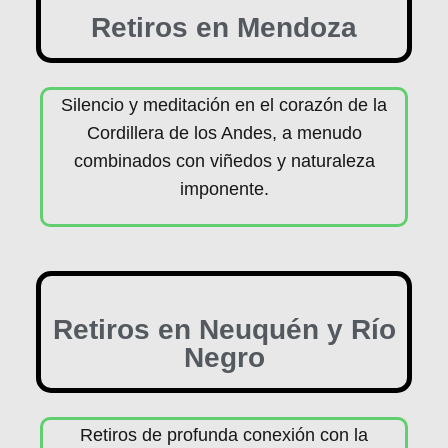
Retiros en Mendoza
Silencio y meditación en el corazón de la
Cordillera de los Andes, a menudo
combinados con viñedos y naturaleza
imponente.
Retiros en Neuquén y Río
Negro
Retiros de profunda conexión con la