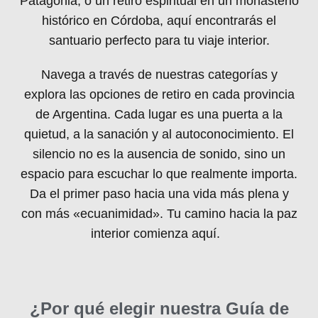
Patagonia, o un retiro espiritual en un monasterio
histórico en Córdoba, aquí encontrarás el
santuario perfecto para tu viaje interior.
Navega a través de nuestras categorías y
explora las opciones de retiro en cada provincia
de Argentina. Cada lugar es una puerta a la
quietud, a la sanación y al autoconocimiento. El
silencio no es la ausencia de sonido, sino un
espacio para escuchar lo que realmente importa.
Da el primer paso hacia una vida más plena y
con más «ecuanimidad». Tu camino hacia la paz
interior comienza aquí.
¿Por qué elegir nuestra Guía de