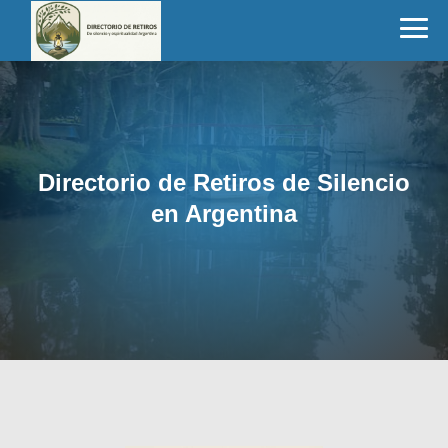
Directorio de Retiros de Silencio
en Argentina