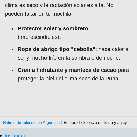
clima es seco y la radiación solar es alta. No
pueden faltar en tu mochila:
Protector solar y sombrero
(imprescindibles).
Ropa de abrigo tipo "cebolla"
: hace calor al
sol y mucho frío en la sombra o de noche.
Crema hidratante y manteca de cacao
para
proteger la piel del clima seco de la Puna.
Retiros de Silencio en Argentina
Retiros de Silencio en Salta y Jujuy
Instagram