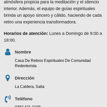
atmósfera propicia para la meditación y el silencio
interior. Además, el equipo de guías espirituales
brinda un apoyo sincero y cálido, haciendo de cada
retiro una experiencia transformadora.
Horarios de atención:
Lunes a Domingo de 9:00 a
18:00.
Nombre
Casa De Retiros Espirituales De Comunidad
Redentorista
Dirección
La Caldera, Salta
Teléfono