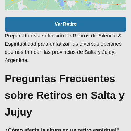
Ver Retiro
Preparado esta selección de Retiros de Silencio &
Espiritualidad para enfatizar las diversas opciones
que nos brindan las provincias de Salta y Jujuy,
Argentina.
Preguntas Frecuentes
sobre Retiros en Salta y
Jujuy
¿Cómo afecta la altura en un retiro espiritual?