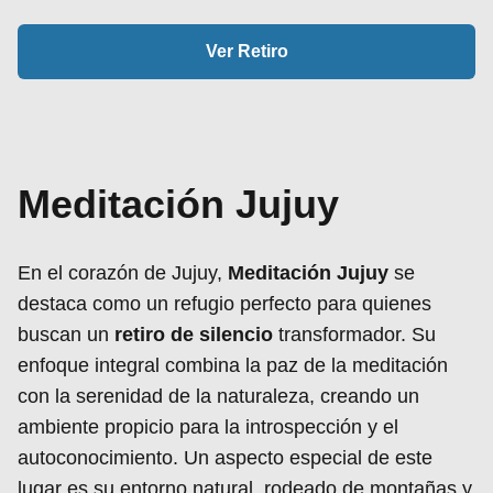
Ver Retiro
Meditación Jujuy
En el corazón de Jujuy,
Meditación Jujuy
se
destaca como un refugio perfecto para quienes
buscan un
retiro de silencio
transformador. Su
enfoque integral combina la paz de la meditación
con la serenidad de la naturaleza, creando un
ambiente propicio para la introspección y el
autoconocimiento. Un aspecto especial de este
lugar es su entorno natural, rodeado de montañas y