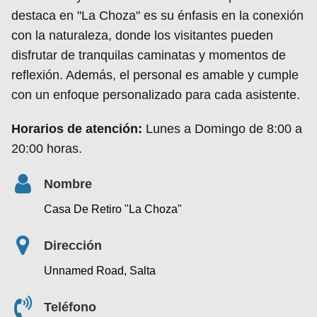
destaca en "La Choza" es su énfasis en la conexión
con la naturaleza, donde los visitantes pueden
disfrutar de tranquilas caminatas y momentos de
reflexión. Además, el personal es amable y cumple
con un enfoque personalizado para cada asistente.
Horarios de atención:
Lunes a Domingo de 8:00 a
20:00 horas.
Nombre
Casa De Retiro "La Choza"
Dirección
Unnamed Road, Salta
Teléfono