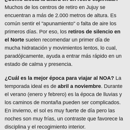
Muchos de los centros de retiro en Jujuy se
encuentran a más de 2.000 metros de altura. Es
común sentir el "apunamiento" o falta de aire los
primeros días. Por eso, los
retiros de silencio en
el Norte
suelen recomendar un primer día de
mucha hidratación y movimientos lentos, lo cual,
paradójicamente, ayuda a entrar más rápido en un
estado de calma y presencia.
¿Cuál es la mejor época para viajar al NOA?
La
temporada ideal es de
abril a noviembre
. Durante
el verano (enero y febrero) es la época de lluvias y
los caminos de montaña pueden ser complicados.
En invierno, el sol es muy fuerte de día pero las
noches son muy frías, un contraste que favorece la
disciplina y el recogimiento interior.