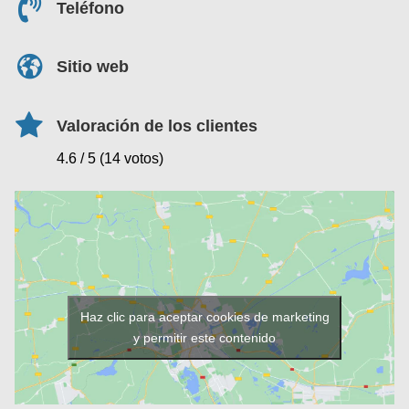
Teléfono
Sitio web
Valoración de los clientes
4.6 / 5 (14 votos)
Haz clic para aceptar cookies de marketing
y permitir este contenido