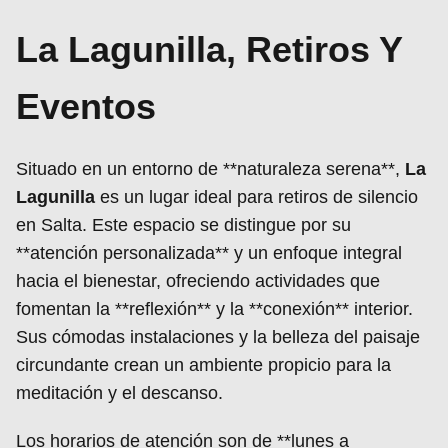
La Lagunilla, Retiros Y
Eventos
Situado en un entorno de **naturaleza serena**,
La
Lagunilla
es un lugar ideal para retiros de silencio
en Salta. Este espacio se distingue por su
**atención personalizada** y un enfoque integral
hacia el bienestar, ofreciendo actividades que
fomentan la **reflexión** y la **conexión** interior.
Sus cómodas instalaciones y la belleza del paisaje
circundante crean un ambiente propicio para la
meditación y el descanso.
Los horarios de atención son de **lunes a