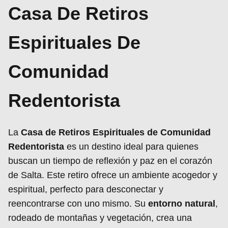
Casa De Retiros
Espirituales De
Comunidad
Redentorista
La
Casa de Retiros Espirituales de Comunidad
Redentorista
es un destino ideal para quienes
buscan un tiempo de reflexión y paz en el corazón
de Salta. Este retiro ofrece un ambiente acogedor y
espiritual, perfecto para desconectar y
reencontrarse con uno mismo. Su
entorno natural
,
rodeado de montañas y vegetación, crea una