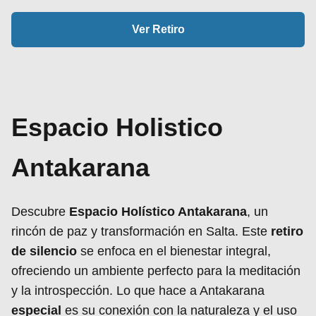
Ver Retiro
Espacio Holistico
Antakarana
Descubre
Espacio Holístico Antakarana
, un
rincón de paz y transformación en Salta. Este
retiro
de silencio
se enfoca en el bienestar integral,
ofreciendo un ambiente perfecto para la meditación
y la introspección. Lo que hace a Antakarana
especial
es su conexión con la naturaleza y el uso