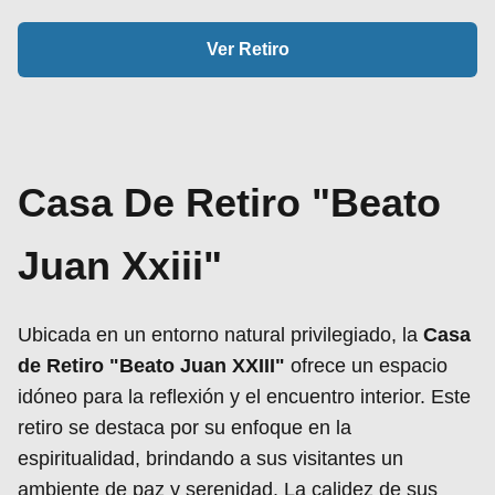
Ver Retiro
Casa De Retiro "Beato
Juan Xxiii"
Ubicada en un entorno natural privilegiado, la
Casa
de Retiro "Beato Juan XXIII"
ofrece un espacio
idóneo para la reflexión y el encuentro interior. Este
retiro se destaca por su enfoque en la
espiritualidad, brindando a sus visitantes un
ambiente de paz y serenidad. La calidez de sus