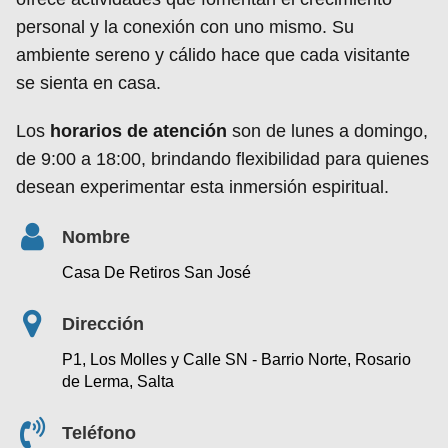
personal y la conexión con uno mismo. Su
ambiente sereno y cálido hace que cada visitante
se sienta en casa.
Los
horarios de atención
son de lunes a domingo,
de 9:00 a 18:00, brindando flexibilidad para quienes
desean experimentar esta inmersión espiritual.
Nombre
Casa De Retiros San José
Dirección
P1, Los Molles y Calle SN - Barrio Norte, Rosario
de Lerma, Salta
Teléfono