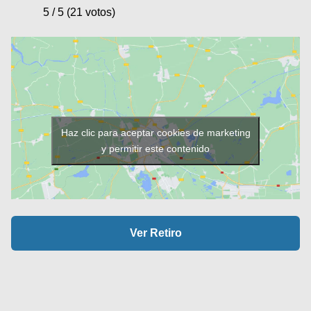
5 / 5 (21 votos)
Haz clic para aceptar cookies de marketing
y permitir este contenido
Ver Retiro