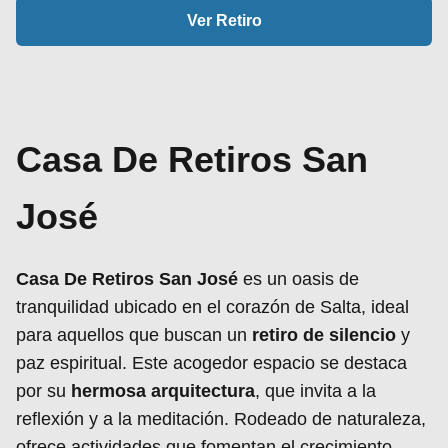
Ver Retiro
Casa De Retiros San
José
Casa De Retiros San José
es un oasis de
tranquilidad ubicado en el corazón de Salta, ideal
para aquellos que buscan un
retiro de silencio
y
paz espiritual. Este acogedor espacio se destaca
por su
hermosa arquitectura
, que invita a la
reflexión y a la meditación. Rodeado de naturaleza,
ofrece actividades que fomentan el crecimiento