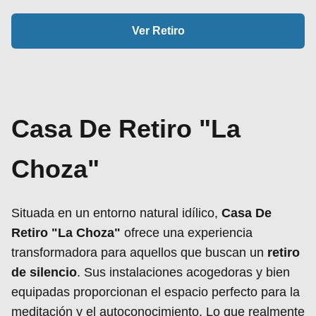
Ver Retiro
Casa De Retiro "La
Choza"
Situada en un entorno natural idílico,
Casa De
Retiro "La Choza"
ofrece una experiencia
transformadora para aquellos que buscan un
retiro
de silencio
. Sus instalaciones acogedoras y bien
equipadas proporcionan el espacio perfecto para la
meditación y el autoconocimiento. Lo que realmente