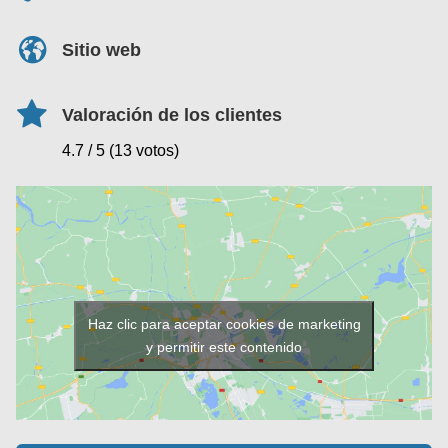
Sitio web
Valoración de los clientes
4.7 / 5 (13 votos)
Haz clic para aceptar cookies de marketing
y permitir este contenido