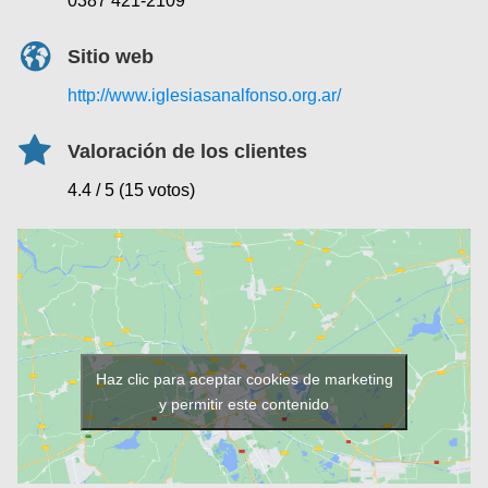
0387 421-2109
Sitio web
http://www.iglesiasanalfonso.org.ar/
Valoración de los clientes
4.4 / 5 (15 votos)
Haz clic para aceptar cookies de marketing
y permitir este contenido