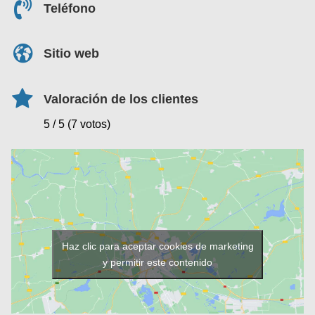
Teléfono
Sitio web
Valoración de los clientes
5 / 5 (7 votos)
Haz clic para aceptar cookies de marketing
y permitir este contenido