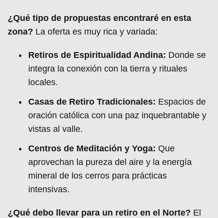
¿Qué tipo de propuestas encontraré en esta
zona?
La oferta es muy rica y variada:
Retiros de Espiritualidad Andina:
Donde se
integra la conexión con la tierra y rituales
locales.
Casas de Retiro Tradicionales:
Espacios de
oración católica con una paz inquebrantable y
vistas al valle.
Centros de Meditación y Yoga:
Que
aprovechan la pureza del aire y la energía
mineral de los cerros para prácticas
intensivas.
¿Qué debo llevar para un retiro en el Norte?
El