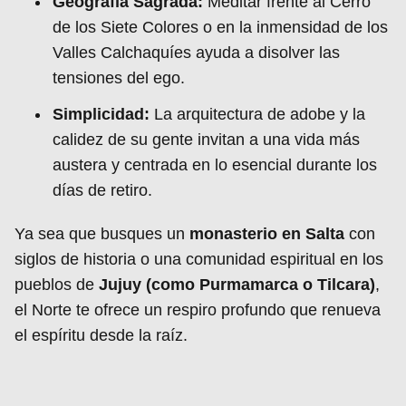
Geografía Sagrada:
Meditar frente al Cerro
de los Siete Colores o en la inmensidad de los
Valles Calchaquíes ayuda a disolver las
tensiones del ego.
Simplicidad:
La arquitectura de adobe y la
calidez de su gente invitan a una vida más
austera y centrada en lo esencial durante los
días de retiro.
Ya sea que busques un
monasterio en Salta
con
siglos de historia o una comunidad espiritual en los
pueblos de
Jujuy (como Purmamarca o Tilcara)
,
el Norte te ofrece un respiro profundo que renueva
el espíritu desde la raíz.