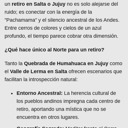
un
retiro en Salta o Jujuy
no es solo alejarse del
ruido; es conectar con la energía de la
"Pachamama" y el silencio ancestral de los Andes.
Entre cerros de colores y cielos de un azul
profundo, el tiempo parece cobrar otra dimensión.
¿Qué hace único al Norte para un retiro?
Tanto la
Quebrada de Humahuaca en Jujuy
como
el
Valle de Lerma en Salta
ofrecen escenarios que
facilitan la introspección natural:
Entorno Ancestral:
La herencia cultural de
los pueblos andinos impregna cada centro de
retiro, aportando una mística que no se
encuentra en otros lugares.