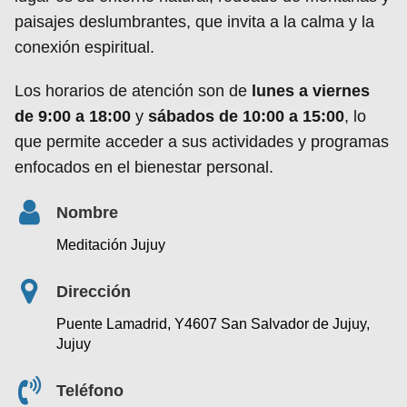
paisajes deslumbrantes, que invita a la calma y la
conexión espiritual.
Los horarios de atención son de
lunes a viernes
de 9:00 a 18:00
y
sábados de 10:00 a 15:00
, lo
que permite acceder a sus actividades y programas
enfocados en el bienestar personal.
Nombre
Meditación Jujuy
Dirección
Puente Lamadrid, Y4607 San Salvador de Jujuy,
Jujuy
Teléfono