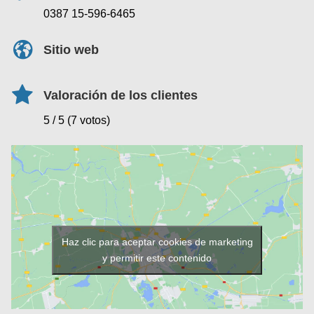
0387 15-596-6465
Sitio web
Valoración de los clientes
5 / 5 (7 votos)
Haz clic para aceptar cookies de marketing
y permitir este contenido