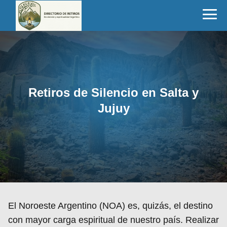
Retiros de Silencio en Salta y
Jujuy
El Noroeste Argentino (NOA) es, quizás, el destino
con mayor carga espiritual de nuestro país. Realizar