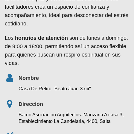
facilitadores crea un espacio de confianza y
acompañamiento, ideal para desconectar del estrés
cotidiano.
Los
horarios de atención
son de lunes a domingo,
de 9:00 a 18:00, permitiendo así un acceso flexible
para quienes buscan un respiro espiritual en sus
vidas.
Nombre
Casa De Retiro "Beato Juan Xxiii"
Dirección
Barrio Asociacion Arquitectos- Manzana A casa 3,
Establecimiento La Candelaria, 4400, Salta