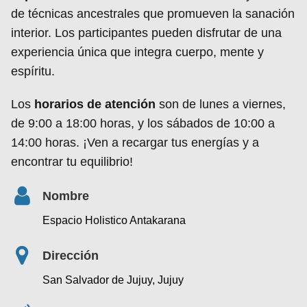
de técnicas ancestrales que promueven la sanación
interior. Los participantes pueden disfrutar de una
experiencia única que integra cuerpo, mente y
espíritu.
Los
horarios de atención
son de lunes a viernes,
de 9:00 a 18:00 horas, y los sábados de 10:00 a
14:00 horas. ¡Ven a recargar tus energías y a
encontrar tu equilibrio!
Nombre
Espacio Holistico Antakarana
Dirección
San Salvador de Jujuy, Jujuy