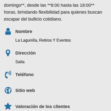
domingo**, desde las **9:00 hasta las 18:00**
horas, brindando flexibilidad para quienes buscan
escapar del bullicio cotidiano.
Nombre
La Lagunilla, Retiros Y Eventos
Dirección
Salta
Teléfono
Sitio web
Valoración de los clientes