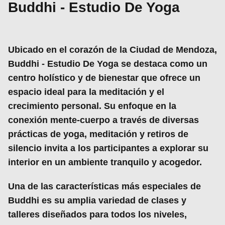
Buddhi - Estudio De Yoga
Ubicado en el corazón de la Ciudad de Mendoza,
Buddhi - Estudio De Yoga
se destaca como un
centro holístico y de bienestar
que ofrece un
espacio ideal para la meditación y el
crecimiento personal. Su enfoque en la
conexión mente-cuerpo a través de diversas
prácticas de yoga, meditación y retiros de
silencio invita a los participantes a explorar su
interior en un ambiente tranquilo y acogedor.
Una de las características más especiales de
Buddhi es su
amplia variedad de clases y
talleres
diseñados para todos los niveles,