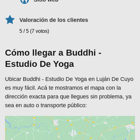
Valoración de los clientes
5 / 5 (7 votos)
Cómo llegar a Buddhi -
Estudio De Yoga
Ubicar Buddhi - Estudio De Yoga en Luján De Cuyo
es muy fácil. Acá te mostramos el mapa con la
dirección exacta para que llegues sin problema, ya
sea en auto o transporte público: