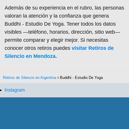
Además de su experiencia en el rubro, las personas
valoran la atención y la confianza que genera
Buddhi - Estudio De Yoga. Tener todos los datos
visibles —teléfono, horarios, dirección, sitio web—
permite comparar y elegir mejor. Si necesitas
conocer otros retiros puedes
visitar Retiros de
Silencio en Mendoza.
Retiros de Silencio en Argentina
Buddhi - Estudio De Yoga
Instagram