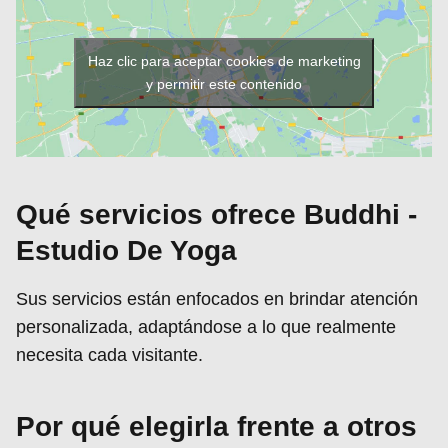
Haz clic para aceptar cookies de marketing
y permitir este contenido
Qué servicios ofrece Buddhi -
Estudio De Yoga
Sus servicios están enfocados en brindar atención
personalizada, adaptándose a lo que realmente
necesita cada visitante.
Por qué elegirla frente a otros