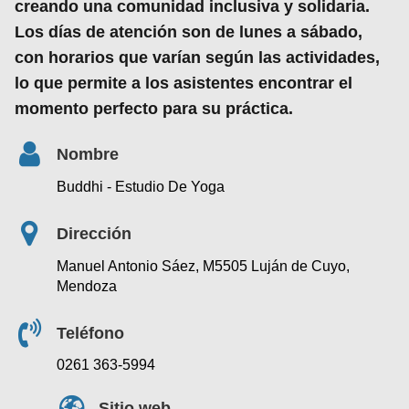
creando una comunidad inclusiva y solidaria.
Los días de atención son de lunes a sábado,
con horarios que varían según las actividades,
lo que permite a los asistentes encontrar el
momento perfecto para su práctica.
Nombre
Buddhi - Estudio De Yoga
Dirección
Manuel Antonio Sáez, M5505 Luján de Cuyo,
Mendoza
Teléfono
0261 363-5994
Sitio web