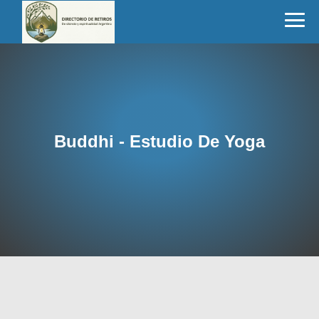
Buddhi - Estudio De Yoga