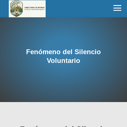
Fenómeno del Silencio
Voluntario