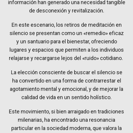
información han generado una necesidad tangible
de desconexión y revitalización.
En este escenario, los retiros de meditación en
silencio se presentan como un «remedio» eficaz
y un santuario para el bienestar, ofreciendo
lugares y espacios que permiten a los individuos
relajarse y recargarse lejos del «ruido» cotidiano.
La elección consciente de buscar el silencio se
ha convertido en una forma de contrarrestar el
agotamiento mental y emocional, y de mejorar la
calidad de vida en un sentido holístico.
Este movimiento, si bien arraigado en tradiciones
milenarias, ha encontrado una resonancia
particular en la sociedad moderna, que valora la