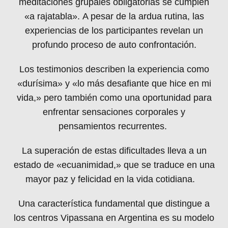
meditaciones grupales obligatorias se cumplen
«a rajatabla». A pesar de la ardua rutina, las
experiencias de los participantes revelan un
profundo proceso de auto confrontación.
Los testimonios describen la experiencia como
«durísima» y «lo más desafiante que hice en mi
vida,» pero también como una oportunidad para
enfrentar sensaciones corporales y
pensamientos recurrentes.
La superación de estas dificultades lleva a un
estado de «ecuanimidad,» que se traduce en una
mayor paz y felicidad en la vida cotidiana.
Una característica fundamental que distingue a
los centros Vipassana en Argentina es su modelo