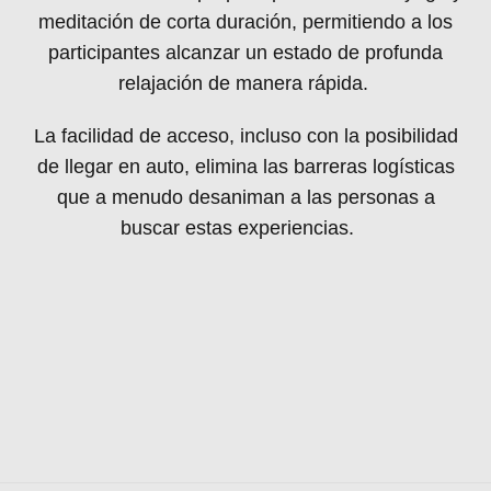
meditación de corta duración, permitiendo a los
participantes alcanzar un estado de profunda
relajación de manera rápida.
La facilidad de acceso, incluso con la posibilidad
de llegar en auto, elimina las barreras logísticas
que a menudo desaniman a las personas a
buscar estas experiencias.