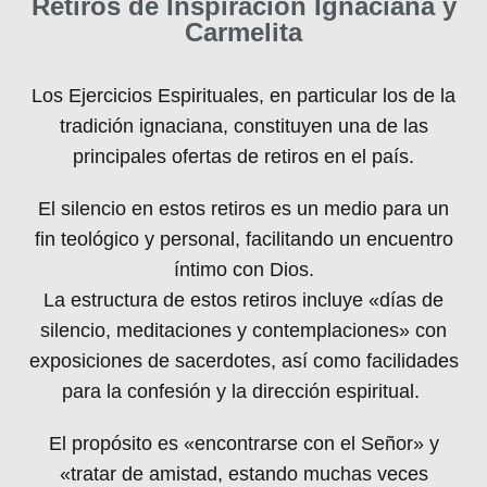
Retiros de Inspiración Ignaciana y
Carmelita
Los Ejercicios Espirituales, en particular los de la
tradición ignaciana, constituyen una de las
principales ofertas de retiros en el país.
El silencio en estos retiros es un medio para un
fin teológico y personal, facilitando un encuentro
íntimo con Dios.
La estructura de estos retiros incluye «días de
silencio, meditaciones y contemplaciones» con
exposiciones de sacerdotes, así como facilidades
para la confesión y la dirección espiritual.
El propósito es «encontrarse con el Señor» y
«tratar de amistad, estando muchas veces