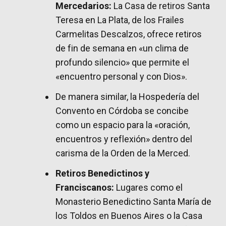
Mercedarios:
La Casa de retiros Santa
Teresa en La Plata, de los Frailes
Carmelitas Descalzos, ofrece retiros
de fin de semana en «un clima de
profundo silencio» que permite el
«encuentro personal y con Dios».
De manera similar, la Hospedería del
Convento en Córdoba se concibe
como un espacio para la «oración,
encuentros y reflexión» dentro del
carisma de la Orden de la Merced.
Retiros Benedictinos y
Franciscanos:
Lugares como el
Monasterio Benedictino Santa María de
los Toldos en Buenos Aires o la Casa