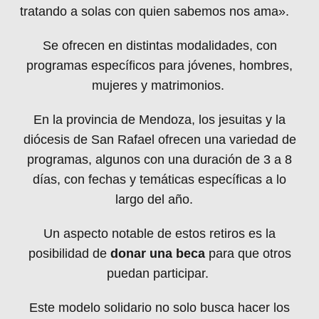
tratando a solas con quien sabemos nos ama».
Se ofrecen en distintas modalidades, con
programas específicos para jóvenes, hombres,
mujeres y matrimonios.
En la provincia de Mendoza, los jesuitas y la
diócesis de San Rafael ofrecen una variedad de
programas, algunos con una duración de 3 a 8
días, con fechas y temáticas específicas a lo
largo del año.
Un aspecto notable de estos retiros es la
posibilidad de
donar una beca
para que otros
puedan participar.
Este modelo solidario no solo busca hacer los