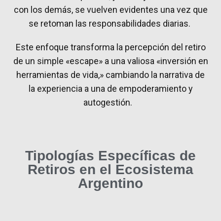
con los demás, se vuelven evidentes una vez que
se retoman las responsabilidades diarias.
Este enfoque transforma la percepción del retiro
de un simple «escape» a una valiosa «inversión en
herramientas de vida,» cambiando la narrativa de
la experiencia a una de empoderamiento y
autogestión.
Tipologías Específicas de
Retiros en el Ecosistema
Argentino