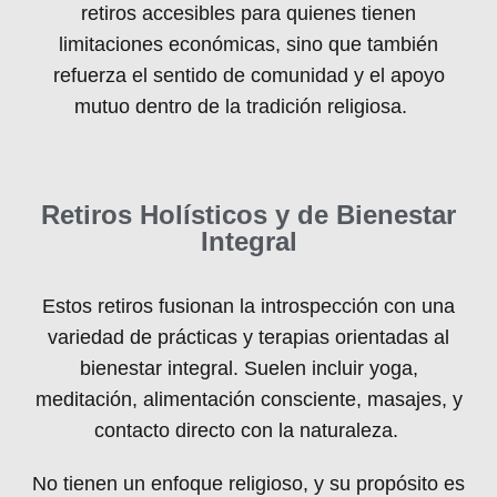
retiros accesibles para quienes tienen
limitaciones económicas, sino que también
refuerza el sentido de comunidad y el apoyo
mutuo dentro de la tradición religiosa.
Retiros Holísticos y de Bienestar
Integral
Estos retiros fusionan la introspección con una
variedad de prácticas y terapias orientadas al
bienestar integral. Suelen incluir yoga,
meditación, alimentación consciente, masajes, y
contacto directo con la naturaleza.
No tienen un enfoque religioso, y su propósito es