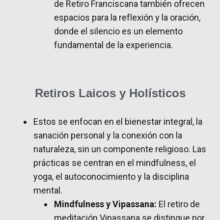
de Retiro Franciscana también ofrecen
espacios para la reflexión y la oración,
donde el silencio es un elemento
fundamental de la experiencia.
Retiros Laicos y Holísticos
Estos se enfocan en el bienestar integral, la
sanación personal y la conexión con la
naturaleza, sin un componente religioso. Las
prácticas se centran en el mindfulness, el
yoga, el autoconocimiento y la disciplina
mental.
Mindfulness y Vipassana:
El retiro de
meditación Vipassana se distingue por