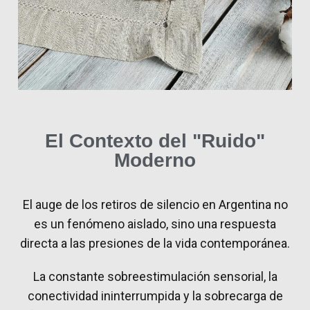
El Contexto del "Ruido"
Moderno
El auge de los retiros de silencio en Argentina no
es un fenómeno aislado, sino una respuesta
directa a las presiones de la vida contemporánea.
La constante sobreestimulación sensorial, la
conectividad ininterrumpida y la sobrecarga de