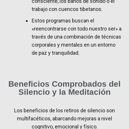
consciente, los baños de sonido o el
trabajo con cuencos tibetanos.
Estos programas buscan el
«reencontrarse con todo nuestro ser» a
través de una combinación de técnicas
corporales y mentales en un entorno
de paz y tranquilidad.
Beneficios Comprobados del
Silencio y la Meditación
Los beneficios de los retiros de silencio son
multifacéticos, abarcando mejoras a nivel
cognitivo, emocional y físico.