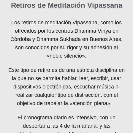
Retiros de Meditación Vipassana
Los retiros de meditación Vipassana, como los
ofrecidos por los centros Dhamma Viriya en
Córdoba y Dhamma Sukhada en Buenos Aires,
son conocidos por su rigor y su adhesión al
«noble silencio».
Este tipo de retiro es de una estricta disciplina en
la que no se permite hablar, leer, escribir, usar
dispositivos electrónicos, escuchar música ni
realizar cualquier tipo de distracción, con el
objetivo de trabajar la «atención plena».
El cronograma diario es intensivo, con un
despertar a las 4 de la mañana, y las