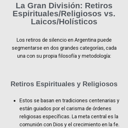
La Gran División: Retiros
Espirituales/Religiosos vs.
Laicos/Holísticos
Los retiros de silencio en Argentina puede
segmentarse en dos grandes categorías, cada
una con su propia filosofía y metodología:
Retiros Espirituales y Religiosos
Estos se basan en tradiciones centenarias y
están guiados por el carisma de órdenes
religiosas específicas. La meta central es la
comunión con Dios y el crecimiento en la fe.