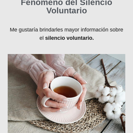
Fenómeno del Silencio
Voluntario
Me gustaría brindarles mayor información sobre
el
silencio voluntario.