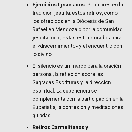
Ejercicios Ignacianos:
Populares en la
tradición jesuita, estos retiros, como
los ofrecidos en la Diócesis de San
Rafael en Mendoza o por la comunidad
jesuita local, están estructurados para
el «discernimiento» y el encuentro con
lo divino.
El silencio es un marco para la oración
personal, la reflexión sobre las
Sagradas Escrituras y la dirección
espiritual. La experiencia se
complementa con la participación en la
Eucaristía, la confesión y meditaciones
guiadas.
Retiros Carmelitanos y