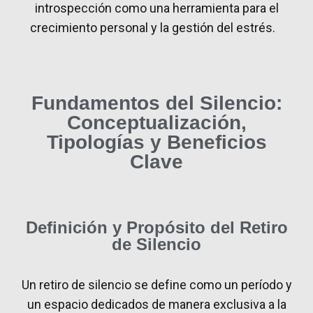
introspección como una herramienta para el
crecimiento personal y la gestión del estrés.
Fundamentos del Silencio:
Conceptualización,
Tipologías y Beneficios
Clave
Definición y Propósito del Retiro
de Silencio
Un retiro de silencio se define como un período y
un espacio dedicados de manera exclusiva a la