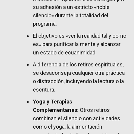
su adhesión a un estricto «noble
silencio» durante la totalidad del
programa.
El objetivo es «ver la realidad tal y como
es» para purificar la mente y alcanzar
un estado de ecuanimidad.
A diferencia de los retiros espirituales,
se desaconseja cualquier otra práctica
o distracción, incluyendo la lectura o la
escritura.
Yoga y Terapias
Complementarias:
Otros retiros
combinan el silencio con actividades
como el yoga, la alimentación