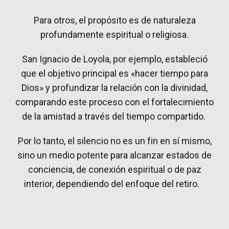
Para otros, el propósito es de naturaleza
profundamente espiritual o religiosa.
San Ignacio de Loyola, por ejemplo, estableció
que el objetivo principal es «hacer tiempo para
Dios» y profundizar la relación con la divinidad,
comparando este proceso con el fortalecimiento
de la amistad a través del tiempo compartido.
Por lo tanto, el silencio no es un fin en sí mismo,
sino un medio potente para alcanzar estados de
conciencia, de conexión espiritual o de paz
interior, dependiendo del enfoque del retiro.