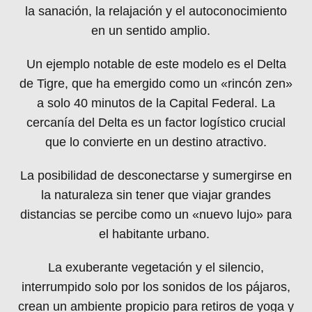
la sanación, la relajación y el autoconocimiento
en un sentido amplio.
Un ejemplo notable de este modelo es el Delta
de Tigre, que ha emergido como un «rincón zen»
a solo 40 minutos de la Capital Federal. La
cercanía del Delta es un factor logístico crucial
que lo convierte en un destino atractivo.
La posibilidad de desconectarse y sumergirse en
la naturaleza sin tener que viajar grandes
distancias se percibe como un «nuevo lujo» para
el habitante urbano.
La exuberante vegetación y el silencio,
interrumpido solo por los sonidos de los pájaros,
crean un ambiente propicio para retiros de yoga y