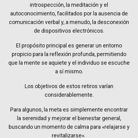
introspección, la meditación y el
autoconocimiento, facilitados por la ausencia de
comunicación verbal y, a menudo, la desconexión
de dispositivos electrónicos.
El propósito principal es generar un entorno
propicio para la reflexión profunda, permitiendo
que la mente se aquiete y el individuo se escuche
a sí mismo.
Los objetivos de estos retiros varían
considerablemente.
Para algunos, la meta es simplemente encontrar
la serenidad y mejorar el bienestar general,
buscando un momento de calma para «relajarse y
revitalizarse».