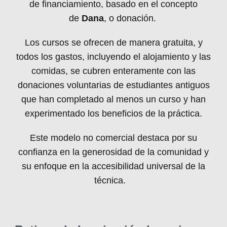
de financiamiento, basado en el concepto
de
Dana
, o donación.
Los cursos se ofrecen de manera gratuita, y
todos los gastos, incluyendo el alojamiento y las
comidas, se cubren enteramente con las
donaciones voluntarias de estudiantes antiguos
que han completado al menos un curso y han
experimentado los beneficios de la práctica.
Este modelo no comercial destaca por su
confianza en la generosidad de la comunidad y
su enfoque en la accesibilidad universal de la
técnica.