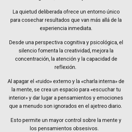
La quietud deliberada ofrece un entorno único
para cosechar resultados que van más allá de la
experiencia inmediata.
Desde una perspectiva cognitiva y psicológica, el
silencio fomenta la creatividad, mejora la
concentración, la atención y la capacidad de
reflexión.
Al apagar el «ruido» externo y la «charla interna» de
la mente, se crea un espacio para «escuchar tu
interior» y dar lugar a pensamientos y emociones
que a menudo son ignorados en el ajetreo diario.
Esto permite un mayor control sobre la mente y
los pensamientos obsesivos.