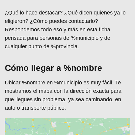
¿Qué lo hace destacar? ¿Qué dicen quienes ya lo
eligieron? ¿Cómo puedes contactarlo?
Respondemos todo eso y más en esta ficha
pensada para personas de %municipio y de
cualquier punto de %provincia.
Cómo llegar a %nombre
Ubicar %nombre en %municipio es muy fácil. Te
mostramos el mapa con la dirección exacta para
que llegues sin problema, ya sea caminando, en
auto o transporte público.