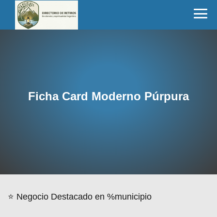
Ficha Card Moderno Púrpura
⭐ Negocio Destacado en %municipio