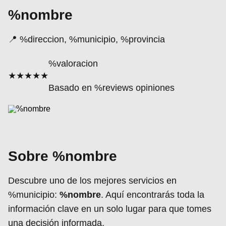
%nombre
📍 %direccion, %municipio, %provincia
%valoracion
★★★★★
Basado en %reviews opiniones
Sobre %nombre
Descubre uno de los mejores servicios en
%municipio:
%nombre
. Aquí encontrarás toda la
información clave en un solo lugar para que tomes
una decisión informada.