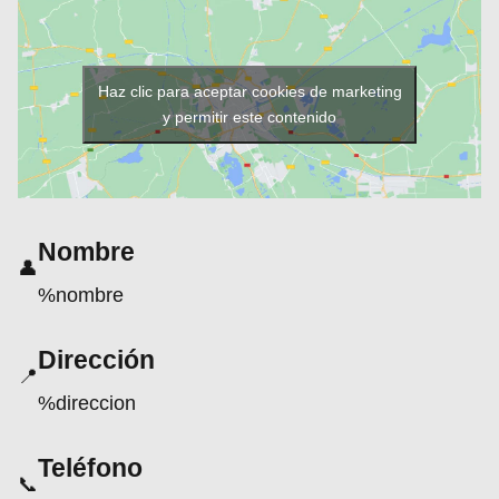
Haz clic para aceptar cookies de marketing
y permitir este contenido
Nombre
👤
%nombre
Dirección
📍
%direccion
Teléfono
📞