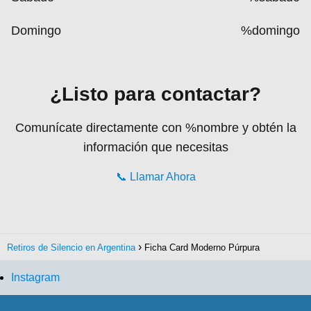
Domingo
%domingo
¿Listo para contactar?
Comunícate directamente con %nombre y obtén la
información que necesitas
📞
Llamar Ahora
Retiros de Silencio en Argentina
Ficha Card Moderno Púrpura
Instagram