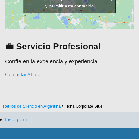
y permitir este contenido
💼 Servicio Profesional
Confíe en la excelencia y experiencia
Contactar Ahora
Retiros de Silencio en Argentina
Ficha Corporate Blue
Instagram