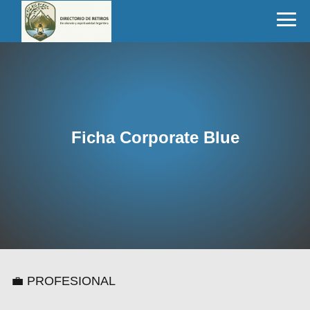
Ficha Corporate Blue
💼 PROFESIONAL