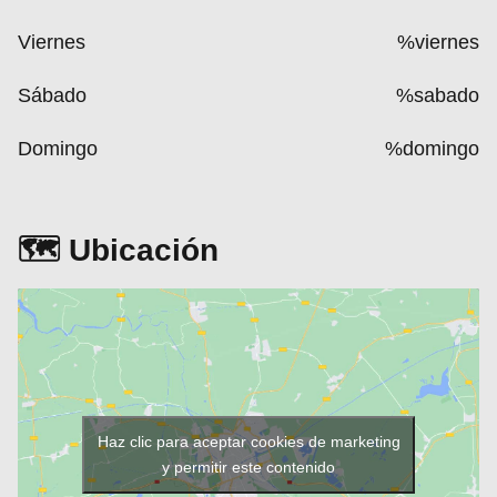
Viernes
%viernes
Sábado
%sabado
Domingo
%domingo
🗺️ Ubicación
Haz clic para aceptar cookies de marketing
y permitir este contenido