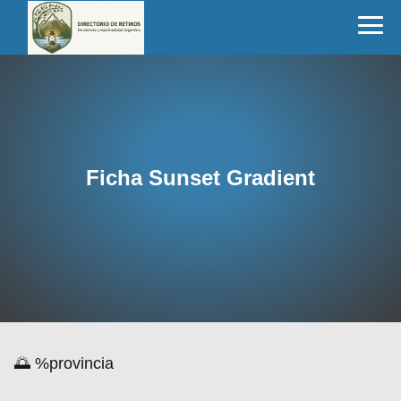
Ficha Sunset Gradient
🌅 %provincia