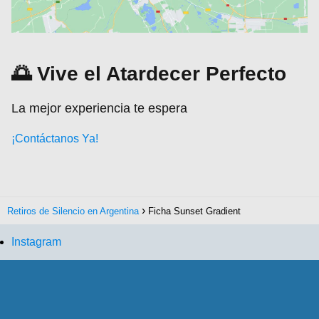
🌅 Vive el Atardecer Perfecto
La mejor experiencia te espera
¡Contáctanos Ya!
Retiros de Silencio en Argentina
Ficha Sunset Gradient
Instagram