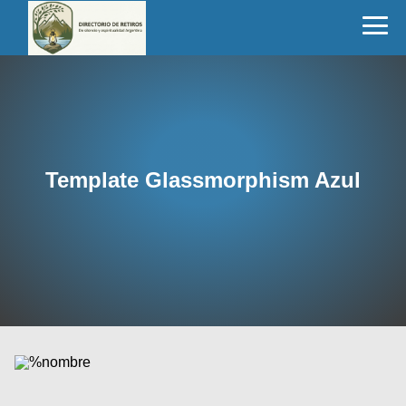
Template Glassmorphism Azul