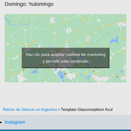
Domingo:
%domingo
Haz clic para aceptar cookies de marketing
y permitir este contenido
Retiros de Silencio en Argentina
Template Glassmorphism Azul
Instagram