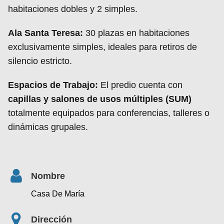
habitaciones dobles y 2 simples.
Ala Santa Teresa:
30 plazas en habitaciones
exclusivamente simples, ideales para retiros de
silencio estricto.
Espacios de Trabajo:
El predio cuenta con
capillas y salones de usos múltiples (SUM)
totalmente equipados para conferencias, talleres o
dinámicas grupales.
Nombre
Casa De María
Dirección