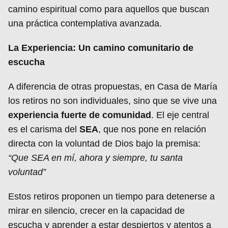
camino espiritual como para aquellos que buscan
una práctica contemplativa avanzada.
La Experiencia: Un camino comunitario de
escucha
A diferencia de otras propuestas, en Casa de María
los retiros no son individuales, sino que se vive una
experiencia fuerte de comunidad
. El eje central
es el carisma del
SEA
, que nos pone en relación
directa con la voluntad de Dios bajo la premisa:
“Que SEA en mí, ahora y siempre, tu santa
voluntad”
Estos retiros proponen un tiempo para detenerse a
mirar en silencio, crecer en la capacidad de
escucha y aprender a estar despiertos y atentos a