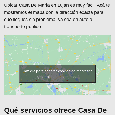
Ubicar Casa De María en Luján es muy fácil. Acá te
mostramos el mapa con la dirección exacta para
que llegues sin problema, ya sea en auto o
transporte público:
Haz clic para aceptar cookies de marketing
y permitir este contenido
Qué servicios ofrece Casa De