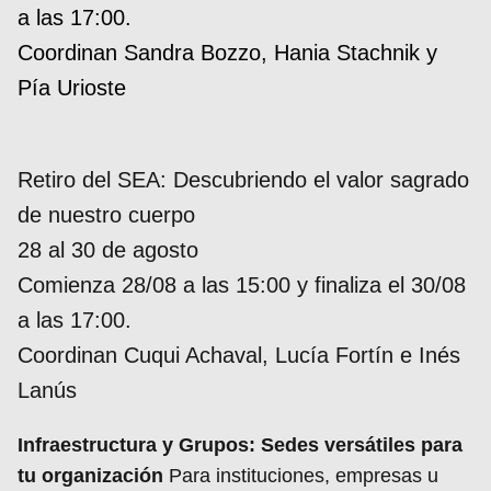
a las 17:00.
Coordinan Sandra Bozzo, Hania Stachnik y
Pía Urioste
Retiro del SEA: Descubriendo el valor sagrado
de nuestro cuerpo
28 al 30 de agosto
Comienza 28/08 a las 15:00 y finaliza el 30/08
a las 17:00.
Coordinan Cuqui Achaval, Lucía Fortín e Inés
Lanús
Infraestructura y Grupos: Sedes versátiles para
tu organización
Para instituciones, empresas u