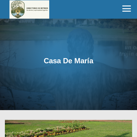
Casa De María