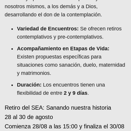
nosotros mismos, a los demás y a Dios,
desarrollando el don de la contemplación.
Variedad de Encuentros:
Se ofrecen retiros
contemplativos y pre-contemplativos.
Acompañamiento en Etapas de Vida:
Existen propuestas específicas para
situaciones como sanación, duelo, maternidad
y matrimonios.
Duración:
Los encuentros tienen una
flexibilidad de entre
2 y 9 días
.
Retiro del SEA: Sanando nuestra historia
28 al 30 de agosto
Comienza 28/08 a las 15:00 y finaliza el 30/08