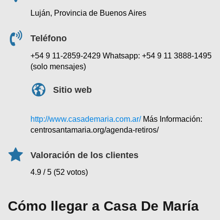
Luján, Provincia de Buenos Aires
Teléfono
+54 9 11-2859-2429 Whatsapp: +54 9 11 3888-1495
(solo mensajes)
Sitio web
http://www.casademaria.com.ar/
Más Información:
centrosantamaria.org/agenda-retiros/
Valoración de los clientes
4.9 / 5 (52 votos)
Cómo llegar a Casa De María