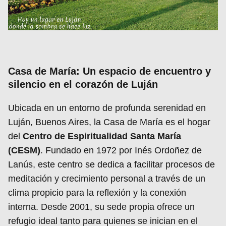
Casa de María: Un espacio de encuentro y
silencio en el corazón de Luján
Ubicada en un entorno de profunda serenidad en
Luján, Buenos Aires, la Casa de María es el hogar
del
Centro de Espiritualidad Santa María
(CESM)
. Fundado en 1972 por Inés Ordoñez de
Lanús, este centro se dedica a facilitar procesos de
meditación y crecimiento personal a través de un
clima propicio para la reflexión y la conexión
interna. Desde 2001, su sede propia ofrece un
refugio ideal tanto para quienes se inician en el