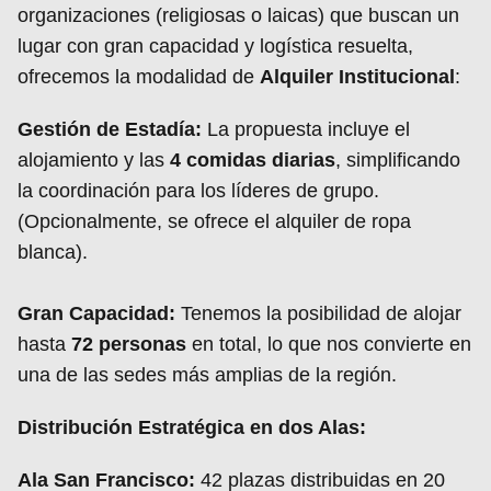
organizaciones (religiosas o laicas) que buscan un
lugar con gran capacidad y logística resuelta,
ofrecemos la modalidad de
Alquiler Institucional
:
Gestión de Estadía:
La propuesta incluye el
alojamiento y las
4 comidas diarias
, simplificando
la coordinación para los líderes de grupo.
(Opcionalmente, se ofrece el alquiler de ropa
blanca).
Gran Capacidad:
Tenemos la posibilidad de alojar
hasta
72 personas
en total, lo que nos convierte en
una de las sedes más amplias de la región.
Distribución Estratégica en dos Alas:
Ala San Francisco:
42 plazas distribuidas en 20