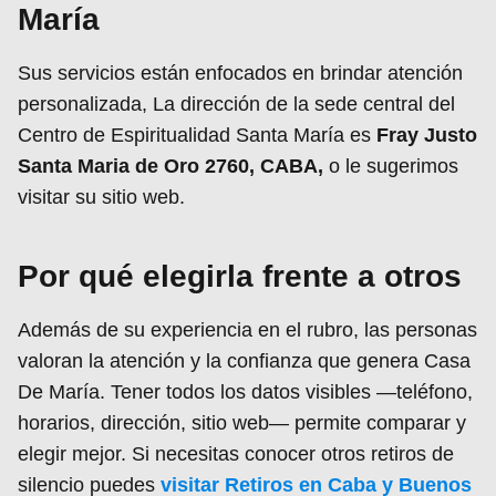
María
Sus servicios están enfocados en brindar atención
personalizada, La dirección de la sede central del
Centro de Espiritualidad Santa María es
Fray Justo
Santa Maria de Oro 2760, CABA,
o le sugerimos
visitar su sitio web.
Por qué elegirla frente a otros
Además de su experiencia en el rubro, las personas
valoran la atención y la confianza que genera Casa
De María. Tener todos los datos visibles —teléfono,
horarios, dirección, sitio web— permite comparar y
elegir mejor. Si necesitas conocer otros retiros de
silencio puedes
visitar Retiros en Caba y Buenos