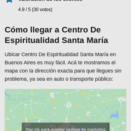
4.9 / 5 (30 votos)
Cómo llegar a Centro De
Espiritualidad Santa María
Ubicar Centro De Espiritualidad Santa María en
Buenos Aires es muy fácil. Acá te mostramos el
mapa con la dirección exacta para que llegues sin
problema, ya sea en auto o transporte público:
Haz clic para aceptar cookies de marketing