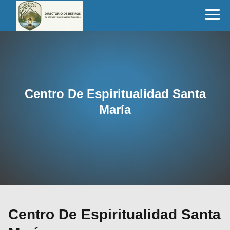
Centro De Espiritualidad Santa
María
Centro De Espiritualidad Santa