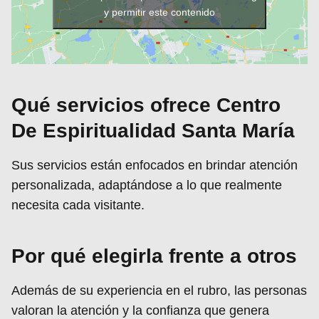
y permitir este contenido
Qué servicios ofrece Centro
De Espiritualidad Santa María
Sus servicios están enfocados en brindar atención
personalizada, adaptándose a lo que realmente
necesita cada visitante.
Por qué elegirla frente a otros
Además de su experiencia en el rubro, las personas
valoran la atención y la confianza que genera