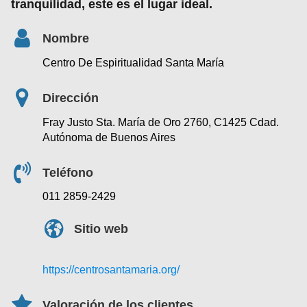
tranquilidad
, este es el lugar ideal.
Nombre
Centro De Espiritualidad Santa María
Dirección
Fray Justo Sta. María de Oro 2760, C1425 Cdad.
Autónoma de Buenos Aires
Teléfono
011 2859-2429
Sitio web
https://centrosantamaria.org/
Valoración de los clientes