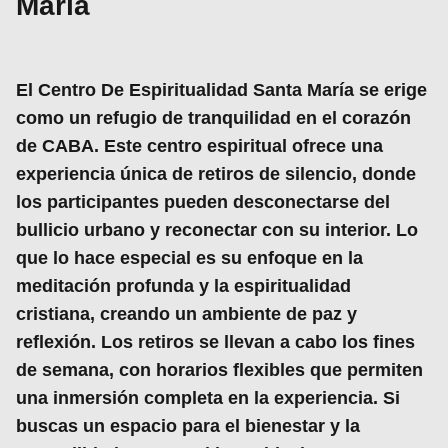
María
El
Centro De Espiritualidad Santa María
se erige
como un refugio de tranquilidad en el corazón
de CABA. Este centro
espiritual
ofrece una
experiencia única de
retiros de silencio
, donde
los participantes pueden desconectarse del
bullicio urbano y reconectar con su interior. Lo
que lo hace especial es su enfoque en la
meditación profunda
y la espiritualidad
cristiana, creando un ambiente de paz y
reflexión. Los retiros se llevan a cabo los fines
de semana, con horarios flexibles que permiten
una inmersión completa en la experiencia. Si
buscas un espacio para el
bienestar
y la