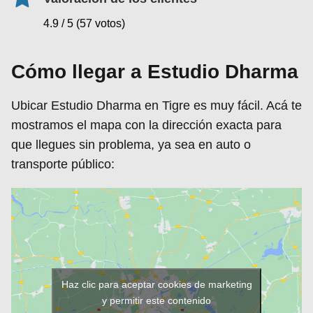
4.9 / 5 (57 votos)
Cómo llegar a Estudio Dharma
Ubicar Estudio Dharma en Tigre es muy fácil. Acá te
mostramos el mapa con la dirección exacta para
que llegues sin problema, ya sea en auto o
transporte público:
Haz clic para aceptar cookies de marketing
y permitir este contenido