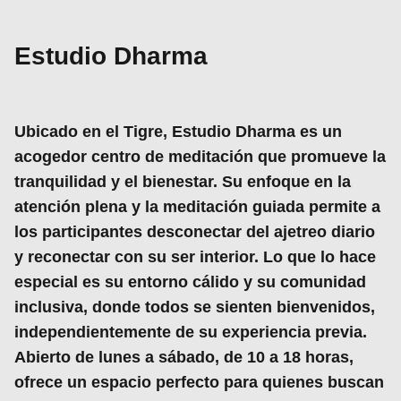
Estudio Dharma
Ubicado en el Tigre,
Estudio Dharma
es un
acogedor
centro de meditación
que promueve la
tranquilidad y el bienestar. Su enfoque en la
atención plena y la meditación guiada permite a
los participantes desconectar del ajetreo diario
y reconectar con su ser interior. Lo que lo hace
especial
es su entorno cálido y su comunidad
inclusiva, donde todos se sienten bienvenidos,
independientemente de su experiencia previa.
Abierto de
lunes a sábado, de 10 a 18
horas,
ofrece un espacio perfecto para quienes buscan