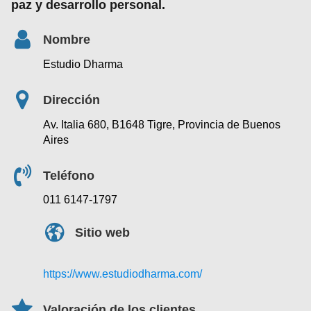
paz y desarrollo personal.
Nombre
Estudio Dharma
Dirección
Av. Italia 680, B1648 Tigre, Provincia de Buenos
Aires
Teléfono
011 6147-1797
Sitio web
https://www.estudiodharma.com/
Valoración de los clientes