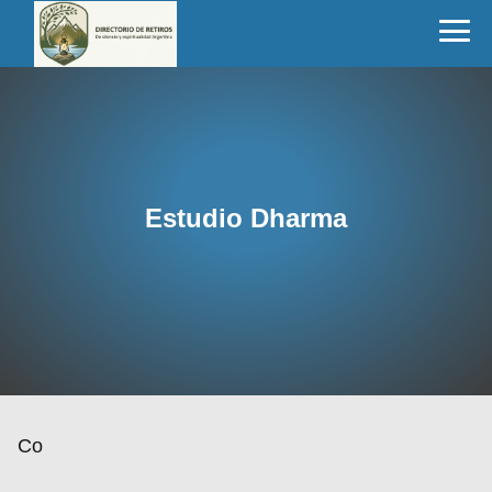
Estudio Dharma
Co