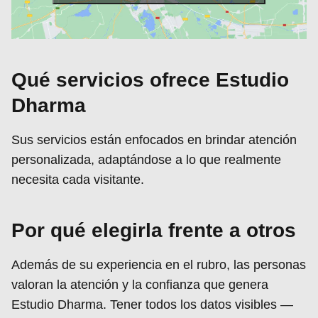
Qué servicios ofrece Estudio
Dharma
Sus servicios están enfocados en brindar atención
personalizada, adaptándose a lo que realmente
necesita cada visitante.
Por qué elegirla frente a otros
Además de su experiencia en el rubro, las personas
valoran la atención y la confianza que genera
Estudio Dharma. Tener todos los datos visibles —