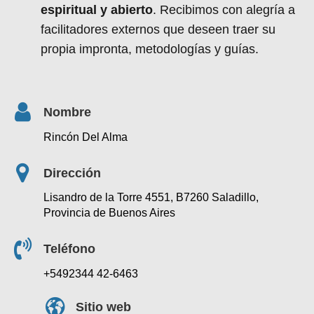
espiritual y abierto
. Recibimos con alegría a
facilitadores externos que deseen traer su
propia impronta, metodologías y guías.
Nombre
Rincón Del Alma
Dirección
Lisandro de la Torre 4551, B7260 Saladillo,
Provincia de Buenos Aires
Teléfono
+5492344 42-6463
Sitio web