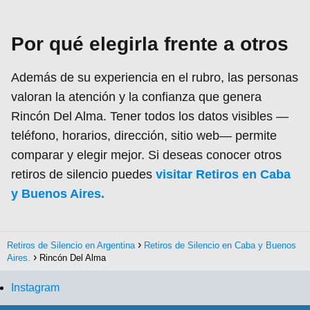
Por qué elegirla frente a otros
Además de su experiencia en el rubro, las personas
valoran la atención y la confianza que genera
Rincón Del Alma. Tener todos los datos visibles —
teléfono, horarios, dirección, sitio web— permite
comparar y elegir mejor. Si deseas conocer otros
retiros de silencio puedes
visitar Retiros en Caba
y Buenos Aires.
Retiros de Silencio en Argentina
Retiros de Silencio en Caba y Buenos
Aires.
Rincón Del Alma
Instagram