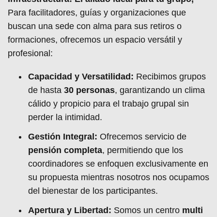
Para facilitadores, guías y organizaciones que
buscan una sede con alma para sus retiros o
formaciones, ofrecemos un espacio versátil y
profesional:
Capacidad y Versatilidad:
Recibimos grupos
de hasta
30 personas
, garantizando un clima
cálido y propicio para el trabajo grupal sin
perder la intimidad.
Gestión Integral:
Ofrecemos servicio de
pensión completa
, permitiendo que los
coordinadores se enfoquen exclusivamente en
su propuesta mientras nosotros nos ocupamos
del bienestar de los participantes.
Apertura y Libertad:
Somos un centro
multi