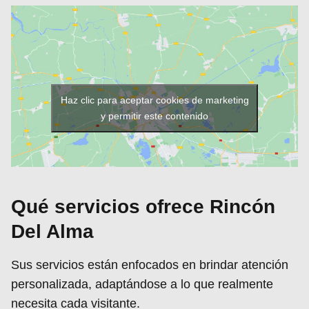
Haz clic para aceptar cookies de marketing
y permitir este contenido
Qué servicios ofrece Rincón
Del Alma
Sus servicios están enfocados en brindar atención
personalizada, adaptándose a lo que realmente
necesita cada visitante.