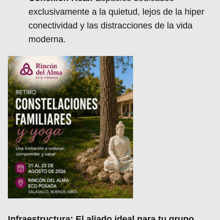
exclusivamente a la quietud, lejos de la hiper
conectividad y las distracciones de la vida
moderna.
Infraestructura: El aliado ideal para tu grupo,