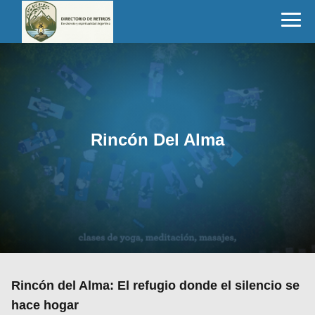
Rincón Del Alma
Rincón del Alma: El refugio donde el silencio se
hace hogar