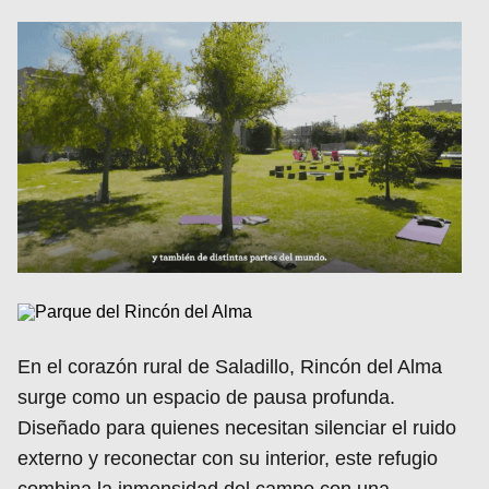
En el corazón rural de Saladillo, Rincón del Alma
surge como un espacio de pausa profunda.
Diseñado para quienes necesitan silenciar el ruido
externo y reconectar con su interior, este refugio
combina la inmensidad del campo con una