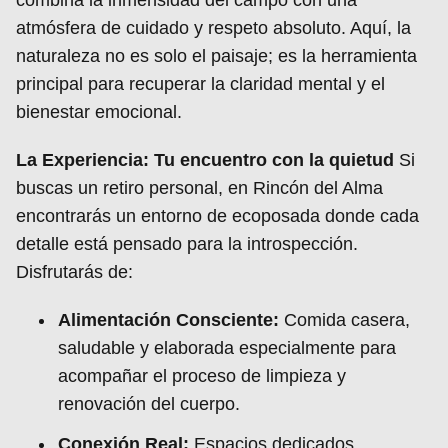
atmósfera de cuidado y respeto absoluto. Aquí, la
naturaleza no es solo el paisaje; es la herramienta
principal para recuperar la claridad mental y el
bienestar emocional.
La Experiencia: Tu encuentro con la quietud
Si
buscas un retiro personal, en Rincón del Alma
encontrarás un entorno de ecoposada donde cada
detalle está pensado para la introspección.
Disfrutarás de:
Alimentación Consciente:
Comida casera,
saludable y elaborada especialmente para
acompañar el proceso de limpieza y
renovación del cuerpo.
Conexión Real:
Espacios dedicados