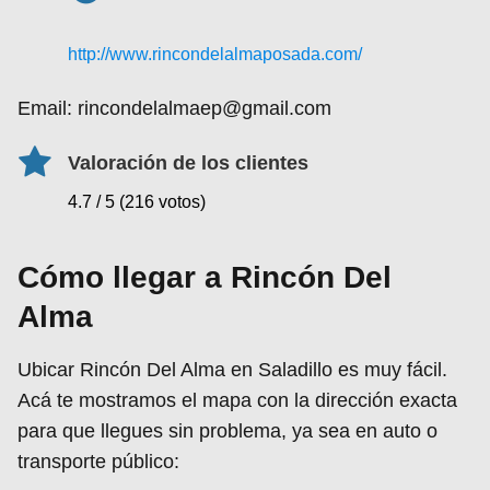
http://www.rincondelalmaposada.com/
Email: rincondelalmaep@gmail.com
Valoración de los clientes
4.7 / 5 (216 votos)
Cómo llegar a Rincón Del
Alma
Ubicar Rincón Del Alma en Saladillo es muy fácil.
Acá te mostramos el mapa con la dirección exacta
para que llegues sin problema, ya sea en auto o
transporte público: