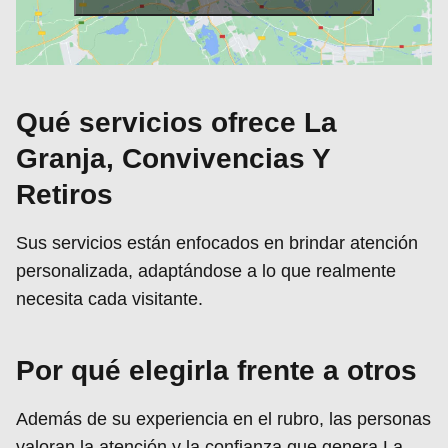
Qué servicios ofrece La
Granja, Convivencias Y
Retiros
Sus servicios están enfocados en brindar atención
personalizada, adaptándose a lo que realmente
necesita cada visitante.
Por qué elegirla frente a otros
Además de su experiencia en el rubro, las personas
valoran la atención y la confianza que genera La