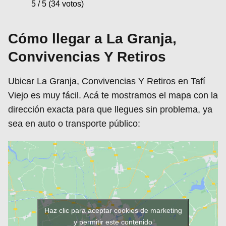
5 / 5 (34 votos)
Cómo llegar a La Granja,
Convivencias Y Retiros
Ubicar La Granja, Convivencias Y Retiros en Tafí
Viejo es muy fácil. Acá te mostramos el mapa con la
dirección exacta para que llegues sin problema, ya
sea en auto o transporte público:
Haz clic para aceptar cookies de marketing
y permitir este contenido