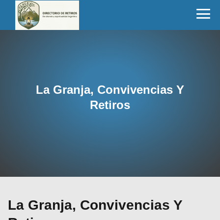
La Granja, Convivencias Y
Retiros
La Granja, Convivencias Y