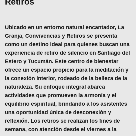
Retiros
Ubicado en un entorno natural encantador,
La
Granja, Convivencias y Retiros
se presenta
como un destino ideal para quienes buscan una
experiencia de retiro de silencio
en Santiago del
Estero y Tucumán. Este
centro de bienestar
ofrece un espacio propicio para la meditación y
la conexión interior, rodeado de la belleza de la
naturaleza. Su enfoque integral abarca
actividades que promueven la
armonía
y el
equilibrio espiritual
, brindando a los asistentes
una oportunidad única de desconexión y
reflexión. Los retiros se realizan los fines de
semana, con atención desde el viernes a la