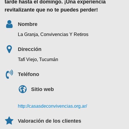
tarde hasta el domingo. ¡Una experiencia
revitalizante que no te puedes perder!
Nombre
La Granja, Convivencias Y Retiros
Dirección
Tafí Viejo, Tucumán
Teléfono
Sitio web
http://casasdeconvivencias.org.ar/
Valoración de los clientes