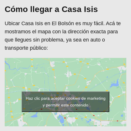
Cómo llegar a Casa Isis
Ubicar Casa Isis en El Bolsón es muy fácil. Acá te
mostramos el mapa con la dirección exacta para
que llegues sin problema, ya sea en auto o
transporte público:
Haz clic para aceptar cookies de marketing
y permitir este contenido