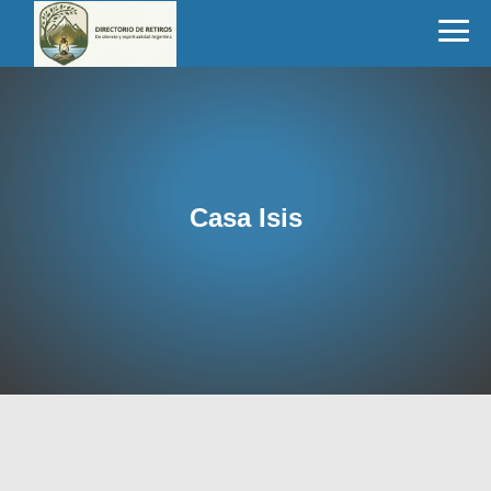
Casa Isis