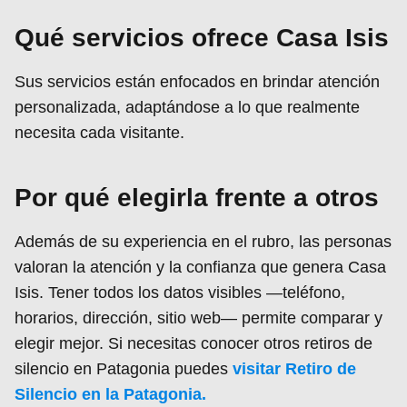
Qué servicios ofrece Casa Isis
Sus servicios están enfocados en brindar atención
personalizada, adaptándose a lo que realmente
necesita cada visitante.
Por qué elegirla frente a otros
Además de su experiencia en el rubro, las personas
valoran la atención y la confianza que genera Casa
Isis. Tener todos los datos visibles —teléfono,
horarios, dirección, sitio web— permite comparar y
elegir mejor. Si necesitas conocer otros retiros de
silencio en Patagonia puedes
visitar Retiro de
Silencio en la Patagonia.