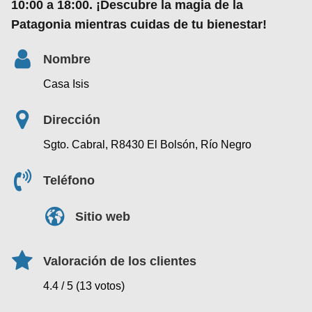
10:00 a 18:00
. ¡Descubre la magia de la
Patagonia mientras cuidas de tu bienestar!
Nombre
Casa Isis
Dirección
Sgto. Cabral, R8430 El Bolsón, Río Negro
Teléfono
Sitio web
Valoración de los clientes
4.4 / 5 (13 votos)