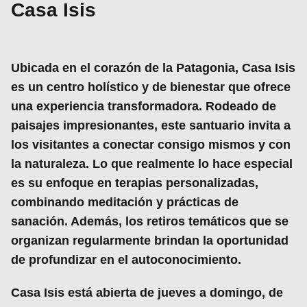
Casa Isis
Ubicada en el corazón de la Patagonia,
Casa Isis
es un
centro holístico y de bienestar
que ofrece
una experiencia transformadora. Rodeado de
paisajes impresionantes, este santuario invita a
los visitantes a conectar consigo mismos y con
la naturaleza. Lo que realmente lo hace especial
es su enfoque en terapias personalizadas,
combinando meditación y prácticas de
sanación. Además, los
retiros temáticos
que se
organizan regularmente brindan la oportunidad
de profundizar en el autoconocimiento.
Casa Isis está abierta de
jueves a domingo
, de