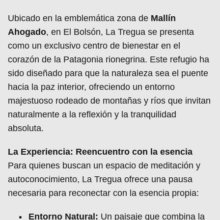
Ubicado en la emblemática zona de
Mallín
Ahogado
, en El Bolsón, La Tregua se presenta
como un exclusivo centro de bienestar en el
corazón de la Patagonia rionegrina. Este refugio ha
sido diseñado para que la naturaleza sea el puente
hacia la paz interior, ofreciendo un entorno
majestuoso rodeado de montañas y ríos que invitan
naturalmente a la reflexión y la tranquilidad
absoluta.
La Experiencia: Reencuentro con la esencia
Para quienes buscan un espacio de meditación y
autoconocimiento, La Tregua ofrece una pausa
necesaria para reconectar con la esencia propia:
Entorno Natural:
Un paisaje que combina la