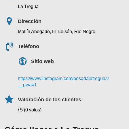
La Tregua
Dirección
Mallín Ahogado, El Bolsón, Rio Negro
Teléfono
Sitio web
https://www.instagram.com/posadalatregua/?
__pwa=1
Valoración de los clientes
/ 5 (0 votos)