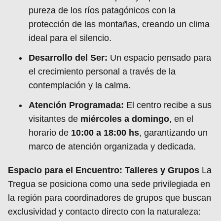
pureza de los ríos patagónicos con la
protección de las montañas, creando un clima
ideal para el silencio.
Desarrollo del Ser:
Un espacio pensado para
el crecimiento personal a través de la
contemplación y la calma.
Atención Programada:
El centro recibe a sus
visitantes de
miércoles a domingo
, en el
horario de
10:00 a 18:00 hs
, garantizando un
marco de atención organizada y dedicada.
Espacio para el Encuentro: Talleres y Grupos
La
Tregua se posiciona como una sede privilegiada en
la región para coordinadores de grupos que buscan
exclusividad y contacto directo con la naturaleza: