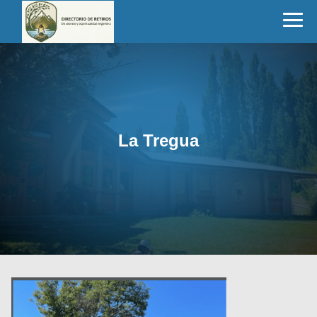
La Tregua