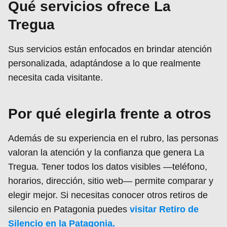
Qué servicios ofrece La
Tregua
Sus servicios están enfocados en brindar atención
personalizada, adaptándose a lo que realmente
necesita cada visitante.
Por qué elegirla frente a otros
Además de su experiencia en el rubro, las personas
valoran la atención y la confianza que genera La
Tregua. Tener todos los datos visibles —teléfono,
horarios, dirección, sitio web— permite comparar y
elegir mejor. Si necesitas conocer otros retiros de
silencio en Patagonia puedes
visitar Retiro de
Silencio en la Patagonia.