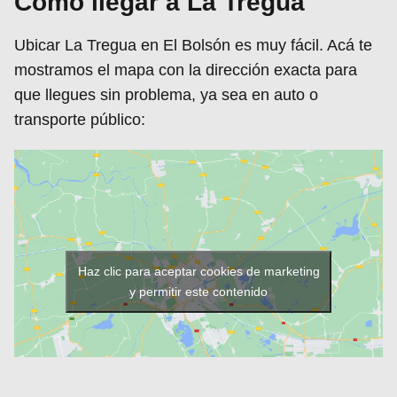
Cómo llegar a La Tregua
Ubicar La Tregua en El Bolsón es muy fácil. Acá te
mostramos el mapa con la dirección exacta para
que llegues sin problema, ya sea en auto o
transporte público:
Haz clic para aceptar cookies de marketing
y permitir este contenido