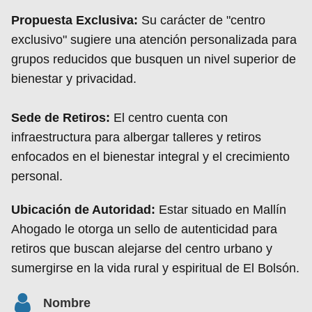
Propuesta Exclusiva:
Su carácter de "centro
exclusivo" sugiere una atención personalizada para
grupos reducidos que busquen un nivel superior de
bienestar y privacidad.
Sede de Retiros:
El centro cuenta con
infraestructura para albergar talleres y retiros
enfocados en el bienestar integral y el crecimiento
personal.
Ubicación de Autoridad:
Estar situado en Mallín
Ahogado le otorga un sello de autenticidad para
retiros que buscan alejarse del centro urbano y
sumergirse en la vida rural y espiritual de El Bolsón.
Nombre